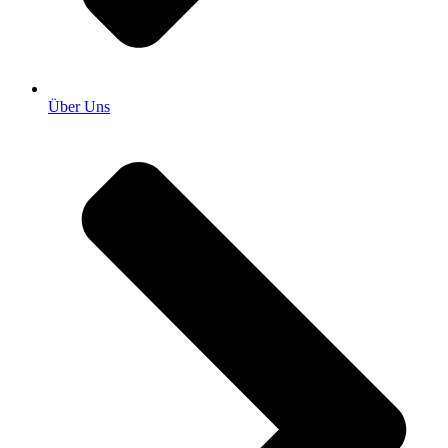
Über Uns