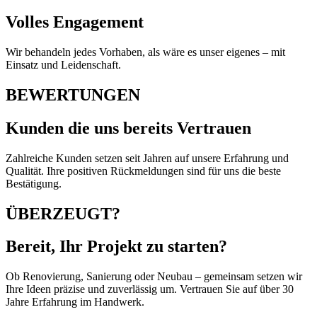
Volles Engagement
Wir behandeln jedes Vorhaben, als wäre es unser eigenes – mit
Einsatz und Leidenschaft.
BEWERTUNGEN
Kunden die uns bereits Vertrauen
Zahlreiche Kunden setzen seit Jahren auf unsere Erfahrung und
Qualität. Ihre positiven Rückmeldungen sind für uns die beste
Bestätigung.
ÜBERZEUGT?
Bereit, Ihr Projekt zu starten?
Ob Renovierung, Sanierung oder Neubau – gemeinsam setzen wir
Ihre Ideen präzise und zuverlässig um. Vertrauen Sie auf über 30
Jahre Erfahrung im Handwerk.