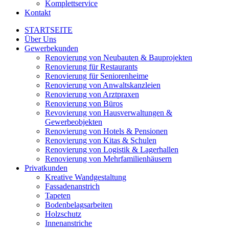
Komplettservice
Kontakt
STARTSEITE
Über Uns
Gewerbekunden
Renovierung von Neubauten & Bauprojekten
Renovierung für Restaurants
Renovierung für Seniorenheime
Renovierung von Anwaltskanzleien
Renovierung von Arztpraxen
Renovierung von Büros
Revovierung von Hausverwaltungen &
Gewerbeobjekten
Renovierung von Hotels & Pensionen
Renovierung von Kitas & Schulen
Renovierung von Logistik & Lagerhallen
Renovierung von Mehrfamilienhäusern
Privatkunden
Kreative Wandgestaltung
Fassadenanstrich
Tapeten
Bodenbelagsarbeiten
Holzschutz
Innenanstriche