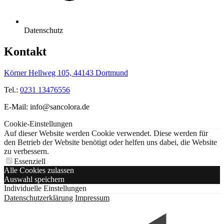
Datenschutz
Kontakt
Körner Hellweg 105, 44143 Dortmund
Tel.:
0231 13476556
E-Mail: info@sancolora.de
Cookie-Einstellungen
Auf dieser Website werden Cookie verwendet. Diese werden für
den Betrieb der Website benötigt oder helfen uns dabei, die Website
zu verbessern.
Essenziell
Alle Cookies zulassen
Auswahl speichern
Individuelle Einstellungen
Datenschutzerklärung
Impressum