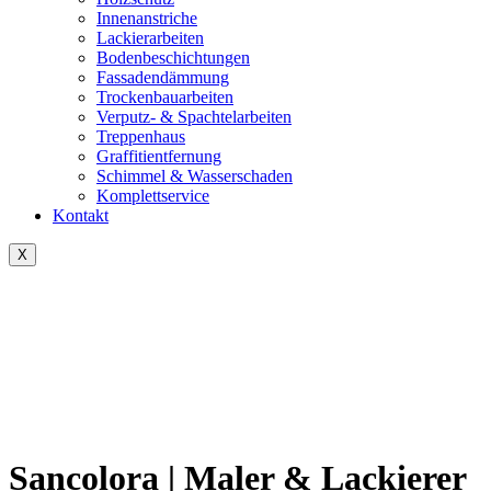
Innenanstriche
Lackierarbeiten
Bodenbeschichtungen
Fassadendämmung
Trockenbauarbeiten
Verputz- & Spachtelarbeiten
Treppenhaus
Graffitientfernung
Schimmel & Wasserschaden
Komplettservice
Kontakt
X
Sancolora | Maler & Lackierer