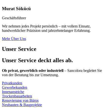
Murat Sökücü
Geschäftsführer
Wir nehmen jedes Projekt persönlich – mit vollem Einsatz,
handwerklicher Präzision und jahrzehntelanger Erfahrung.
Mehr Über Uns
Unser Service
Unser Service deckt alles ab.
Ob privat, gewerblich oder industriell
– Sancolora begleitet Sie
von der Beratung bis zur Umsetzung.
Privatkunden
Gewerbekunden
Innenanstriche
Trockenbauarbeiten
Renovierung von Büros
Neubauten & Bauprojekte