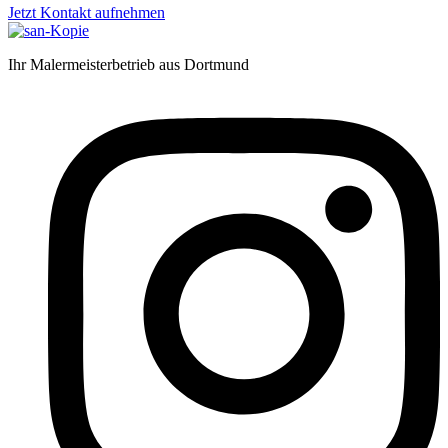
Jetzt Kontakt aufnehmen
Ihr Malermeisterbetrieb aus Dortmund