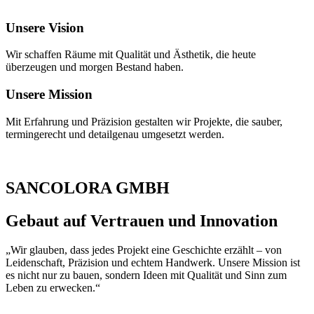
Unsere Vision
Wir schaffen Räume mit Qualität und Ästhetik, die heute
überzeugen und morgen Bestand haben.
Unsere Mission
Mit Erfahrung und Präzision gestalten wir Projekte, die sauber,
termingerecht und detailgenau umgesetzt werden.
SANCOLORA GMBH
Gebaut auf Vertrauen und Innovation
„Wir glauben, dass jedes Projekt eine Geschichte erzählt – von
Leidenschaft, Präzision und echtem Handwerk. Unsere Mission ist
es nicht nur zu bauen, sondern Ideen mit Qualität und Sinn zum
Leben zu erwecken.“