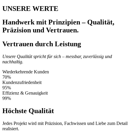
UNSERE WERTE
Handwerk mit Prinzipien – Qualität,
Präzision und Vertrauen.
Vertrauen durch Leistung
Unsere Qualität spricht für sich – messbar, zuverlässig und
nachhaltig.
Wiederkehrende Kunden
70%
Kundenzufriedenheit
95%
Effizienz & Genauigkeit
99%
Höchste Qualität
Jedes Projekt wird mit Präzision, Fachwissen und Liebe zum Detail
realisiert.