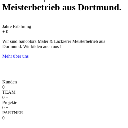
Meisterbetrieb aus Dortmund.
Jahre Erfahrung
+
0
Wir sind Sancolora Maler & Lackierer Meisterbetrieb aus
Dortmund. Wir bilden auch aus !
Mehr über uns
Kunden
0
+
TEAM
0
+
Projekte
0
+
PARTNER
0
+