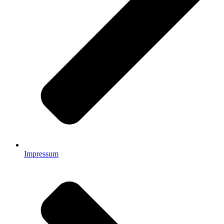
Impressum