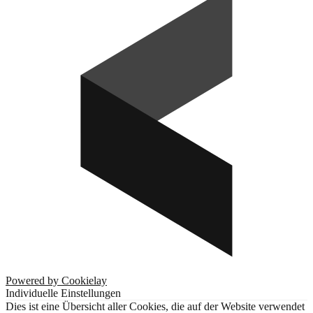
Powered by Cookielay
Individuelle Einstellungen
Dies ist eine Übersicht aller Cookies, die auf der Website verwendet