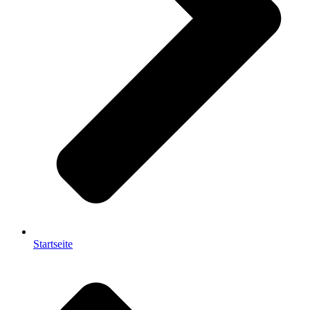
Startseite