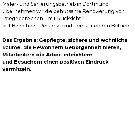
Maler- und Sanierungsbetrieb in Dortmund
übernehmen wir die behutsame Renovierung von
Pflegebereichen – mit Rücksicht
auf Bewohner, Personal und den laufenden Betrieb.
Das Ergebnis: Gepflegte, sichere und wohnliche
Räume, die
Bewohnern Geborgenheit bieten,
Mitarbeitern die Arbeit erleichtern
und Besuchern einen positiven Eindruck
vermitteln.