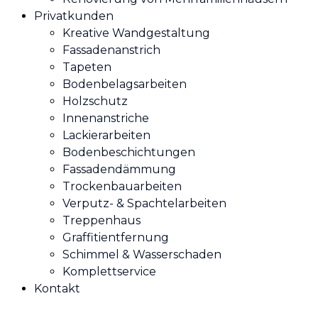
Privatkunden
Kreative Wandgestaltung
Fassadenanstrich
Tapeten
Bodenbelagsarbeiten
Holzschutz
Innenanstriche
Lackierarbeiten
Bodenbeschichtungen
Fassadendämmung
Trockenbauarbeiten
Verputz- & Spachtelarbeiten
Treppenhaus
Graffitientfernung
Schimmel & Wasserschaden
Komplettservice
Kontakt