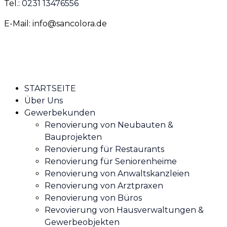
Tel.:
0231 13476556
E-Mail: info@sancolora.de
STARTSEITE
Über Uns
Gewerbekunden
Renovierung von Neubauten &
Bauprojekten
Renovierung für Restaurants
Renovierung für Seniorenheime
Renovierung von Anwaltskanzleien
Renovierung von Arztpraxen
Renovierung von Büros
Revovierung von Hausverwaltungen &
Gewerbeobjekten