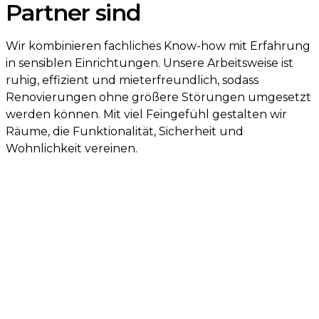
Partner sind
Wir kombinieren fachliches Know-how mit Erfahrung
in sensiblen Einrichtungen. Unsere Arbeitsweise ist
ruhig, effizient und mieterfreundlich, sodass
Renovierungen ohne größere Störungen umgesetzt
werden können. Mit viel Feingefühl gestalten wir
Räume, die Funktionalität, Sicherheit und
Wohnlichkeit vereinen.