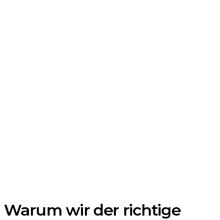
Warum wir der richtige