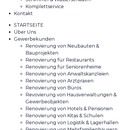
Komplettservice
Kontakt
STARTSEITE
Über Uns
Gewerbekunden
Renovierung von Neubauten &
Bauprojekten
Renovierung für Restaurants
Renovierung für Seniorenheime
Renovierung von Anwaltskanzleien
Renovierung von Arztpraxen
Renovierung von Büros
Revovierung von Hausverwaltungen &
Gewerbeobjekten
Renovierung von Hotels & Pensionen
Renovierung von Kitas & Schulen
Renovierung von Logistik & Lagerhallen
Renovierung von Mehrfamilienhäusern