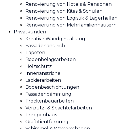
Renovierung von Hotels & Pensionen
Renovierung von Kitas & Schulen
Renovierung von Logistik & Lagerhallen
Renovierung von Mehrfamilienhäusern
Privatkunden
Kreative Wandgestaltung
Fassadenanstrich
Tapeten
Bodenbelagsarbeiten
Holzschutz
Innenanstriche
Lackierarbeiten
Bodenbeschichtungen
Fassadendämmung
Trockenbauarbeiten
Verputz- & Spachtelarbeiten
Treppenhaus
Graffitientfernung
Schimmel & Wasserschaden