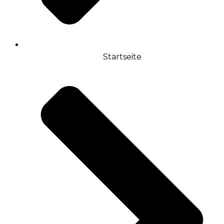
Startseite