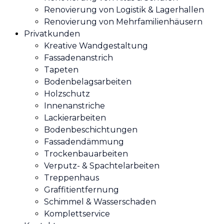
Renovierung von Logistik & Lagerhallen
Renovierung von Mehrfamilienhäusern
Privatkunden
Kreative Wandgestaltung
Fassadenanstrich
Tapeten
Bodenbelagsarbeiten
Holzschutz
Innenanstriche
Lackierarbeiten
Bodenbeschichtungen
Fassadendämmung
Trockenbauarbeiten
Verputz- & Spachtelarbeiten
Treppenhaus
Graffitientfernung
Schimmel & Wasserschaden
Komplettservice