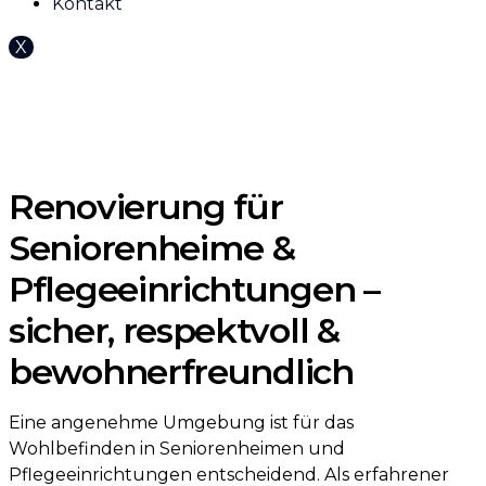
Kontakt
X
Renovierung für
Seniorenheime &
Pflegeeinrichtungen –
sicher, respektvoll &
bewohnerfreundlich
Eine angenehme Umgebung ist für das
Wohlbefinden in Seniorenheimen und
Pflegeeinrichtungen entscheidend. Als erfahrener