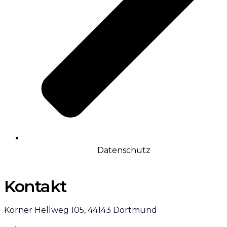
Datenschutz
Kontakt
Körner Hellweg 105, 44143 Dortmund