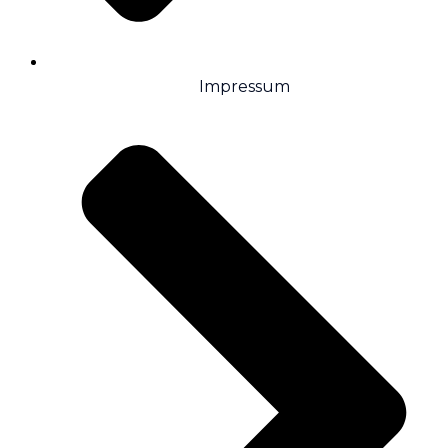
Impressum