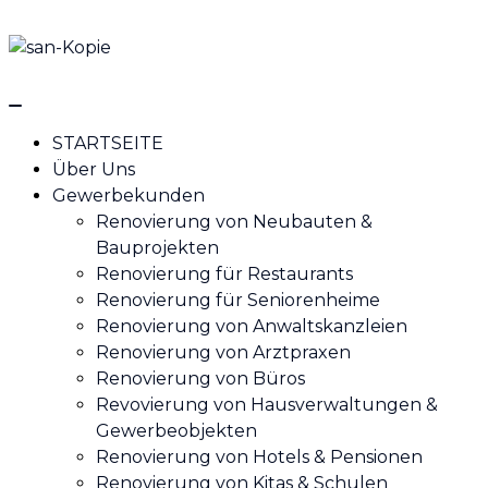
STARTSEITE
Über Uns
Gewerbekunden
Renovierung von Neubauten &
Bauprojekten
Renovierung für Restaurants
Renovierung für Seniorenheime
Renovierung von Anwaltskanzleien
Renovierung von Arztpraxen
Renovierung von Büros
Revovierung von Hausverwaltungen &
Gewerbeobjekten
Renovierung von Hotels & Pensionen
Renovierung von Kitas & Schulen