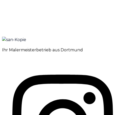
Ihr Malermeisterbetrieb aus Dortmund