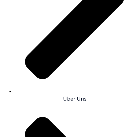
Über Uns